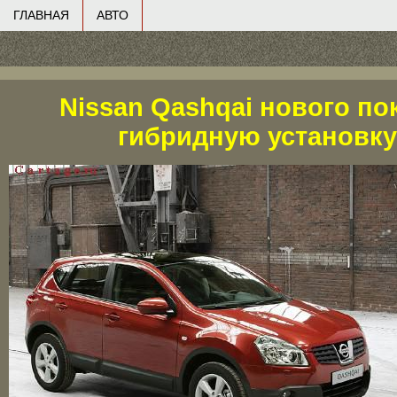
ГЛАВНАЯ
АВТО
Nissan Qashqai нового по
гибридную установку 