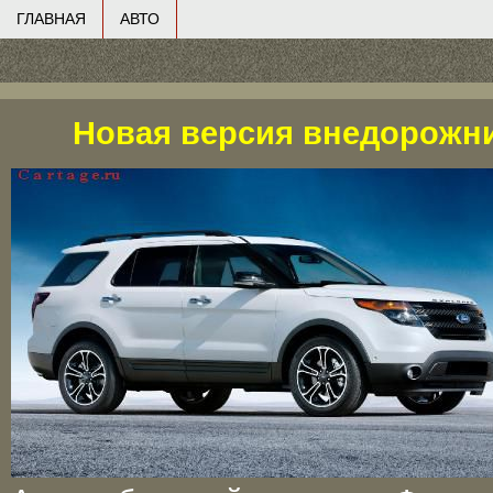
ГЛАВНАЯ
АВТО
Новая версия внедорожник