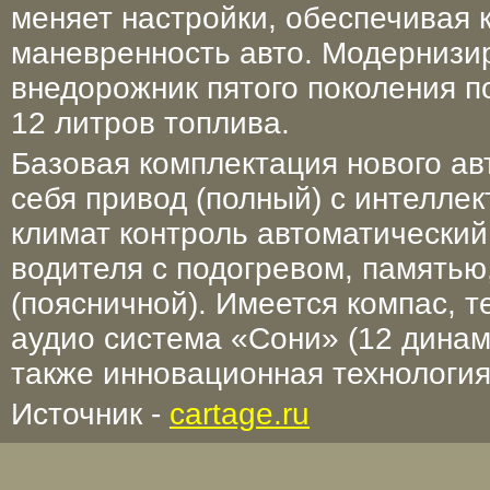
меняет настройки, обеспечивая 
маневренность авто. Модерниз
внедорожник пятого поколения п
12 литров топлива.
Базовая комплектация нового ав
себя привод (полный) с интелле
климат контроль автоматический
водителя с подогревом, памятью
(поясничной). Имеется компас, 
аудио система «Сони» (12 динам
также инновационная технология
Источник -
cartage.ru