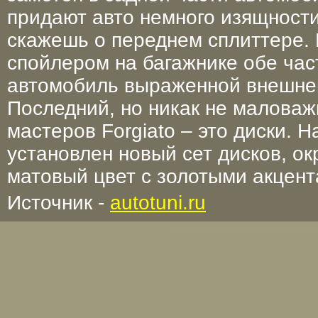
придают авто немного изящности
скажешь о переднем сплиттере.
спойлером на багажнике обе час
автомобиль выраженной внешней
Последний, но никак не маловаж
мастеров Forgiato – это диски. Н
установлен новый сет дисков, о
матовый цвет с золотыми акцент
Источник -
autotuni.ru