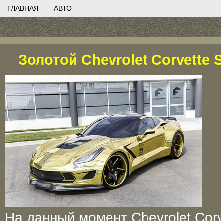
ГЛАВНАЯ
АВТО
Золотой Chevrolet Corvette S
На данный момент Chevrolet Corve