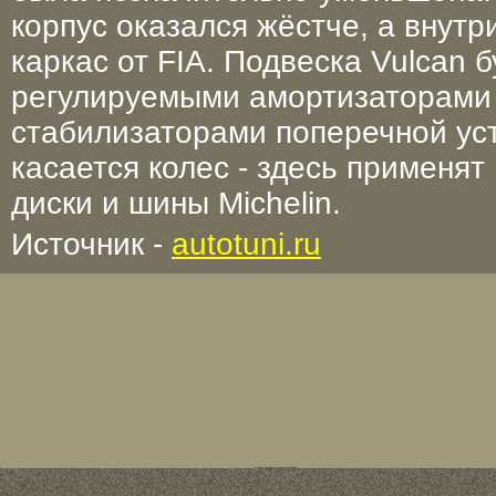
корпус оказался жёстче, а внутр
каркас от FIA. Подвеска Vulcan 
регулируемыми амортизаторами
стабилизаторами поперечной ус
касается колес - здесь применя
диски и шины Michelin.
Источник -
autotuni.ru