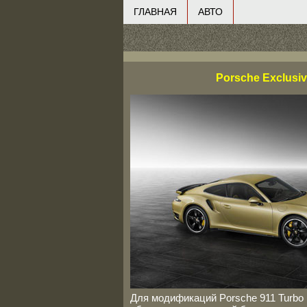
ГЛАВНАЯ
АВТО
Porsche Exclusiv
Для модификаций Porsche 911 Turbo 